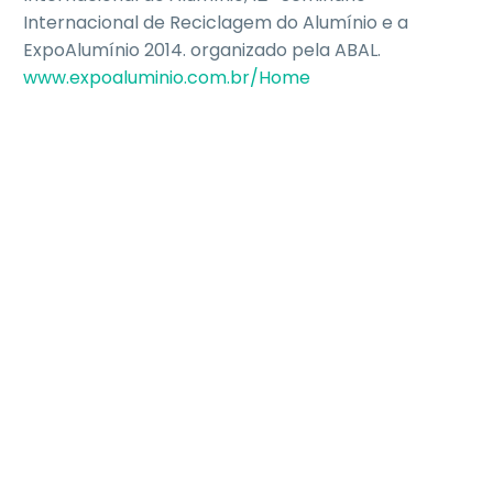
Internacional de Reciclagem do Alumínio e a
ExpoAlumínio 2014. organizado pela ABAL.
www.expoaluminio.com.br/Home