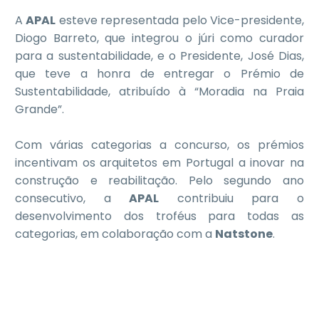
A
APAL
esteve representada pelo Vice-presidente,
Diogo Barreto, que integrou o júri como curador
para a sustentabilidade, e o Presidente, José Dias,
que teve a honra de entregar o Prémio de
Sustentabilidade, atribuído à “Moradia na Praia
Grande”.
Com várias categorias a concurso, os prémios
incentivam os arquitetos em Portugal a inovar na
construção e reabilitação. Pelo segundo ano
consecutivo, a
APAL
contribuiu para o
desenvolvimento dos troféus para todas as
categorias, em colaboração com a
Natstone
.