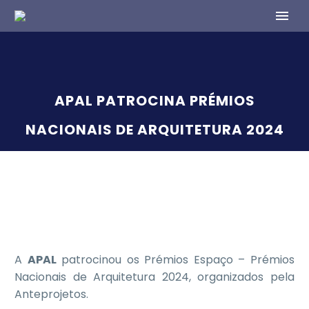
APAL PATROCINA PRÉMIOS
NACIONAIS DE ARQUITETURA 2024
A
APAL
patrocinou os Prémios Espaço – Prémios
Nacionais de Arquitetura 2024, organizados pela
Anteprojetos.