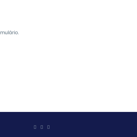
mulário.